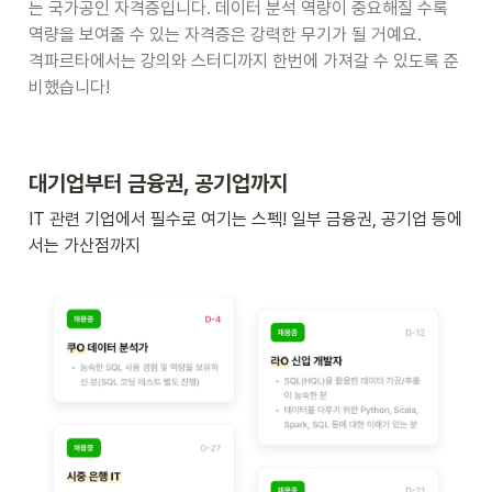
는 국가공인 자격증입니다. 데이터 분석 역량이 중요해질 수록 
역량을 보여줄 수 있는 자격증은 강력한 무기가 될 거예요. 

격파르타에서는 강의와 스터디까지 한번에 가져갈 수 있도록 준
비했습니다! 
대기업부터 금융권, 공기업까지 
IT 관련 기업에서 필수로 여기는 스펙! 일부 금융권, 공기업 등에
서는 가산점까지