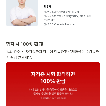
합격 시 100% 환급!
강의 완주 및 자격증까지 한번에 취득하고 결제하셨던 수강료까
지 환급 받으세요. 