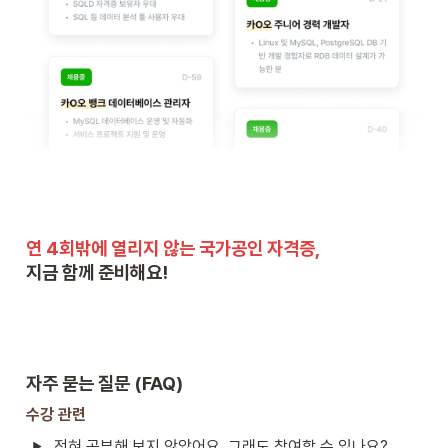
지금 함께 준비해요! 
자주 묻는 질문 (FAQ) 
수강 관련
전혀 공부해 보지 않았어요. 그래도 참여할 수 있나요?