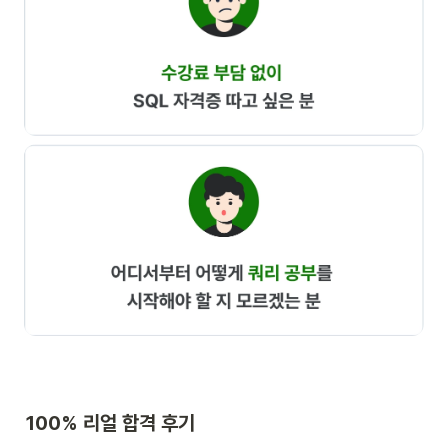
100% 리얼 합격 후기 