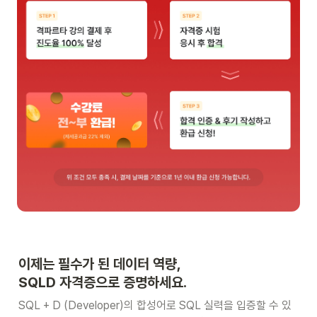
이제는 필수가 된 데이터 역량, 

SQLD 자격증으로 증명하세요. 
SQL + D (Developer)의 합성어로 SQL 실력을 입증할 수 있