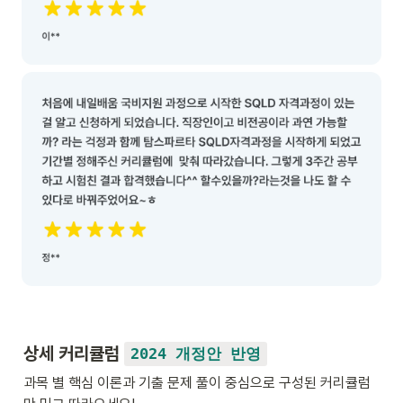
상세 커리큘럼 
2024 개정안 반영
과목 별 핵심 이론과 기출 문제 풀이 중심으로 구성된 커리큘럼