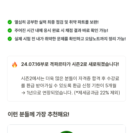
24.07.16부로 격파르타가 시즌2로 새로워졌습니다! 
시즌2에서는 더욱 많은 분들이 자격증 합격 후 수강료
를 환급 받아가실 수 있도록 환급 신청 기한이 5개월 
→ 1년으로 연장되었습니다. (*제세공과금 22% 제외) 
이런 분들께 가장 추천해요! 