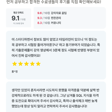
먼저 공부하고 합격한 수료생들의 후기를 직접 확인해보세요! 