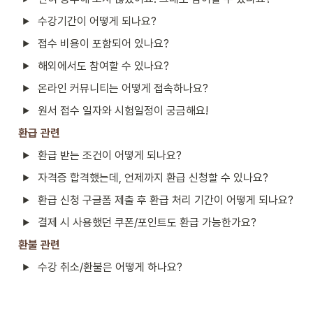
수강기간이 어떻게 되나요?
접수 비용이 포함되어 있나요?
해외에서도 참여할 수 있나요?
온라인 커뮤니티는 어떻게 접속하나요?
원서 접수 일자와 시험일정이 궁금해요! 
환급 관련
환급 받는 조건이 어떻게 되나요? 
자격증 합격했는데, 언제까지 환급 신청할 수 있나요?
환급 신청 구글폼 제출 후 환급 처리 기간이 어떻게 되나요? 
결제 시 사용했던 쿠폰/포인트도 환급 가능한가요?
환불 관련
수강 취소/환불은 어떻게 하나요?