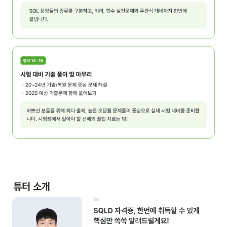
튜터 소개 