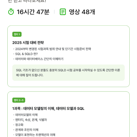
만 믿고 따라오세요! 